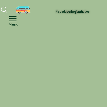
Facebook
Instagram
Youtube
Menu