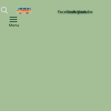
Facebook
Instagram
Youtube
Menu