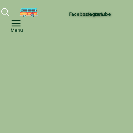
Facebook
Instagram
Youtube
Menu