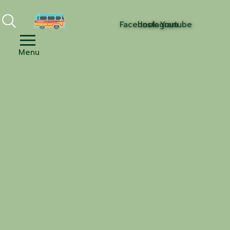
Facebook
Instagram
Youtube
Menu