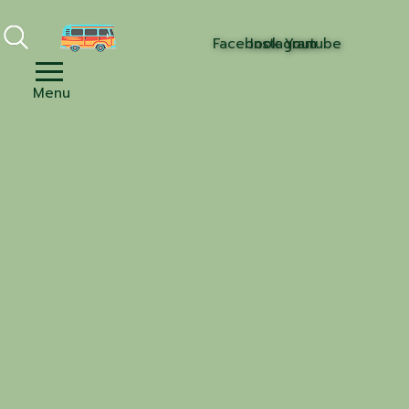
Facebook
Instagram
Youtube
Menu