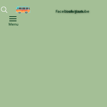
Facebook
Instagram
Youtube
Menu