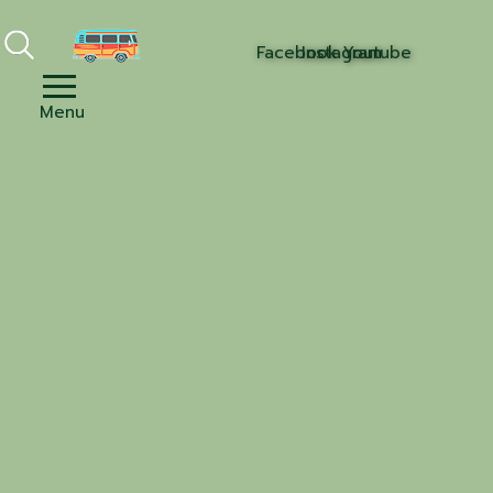
Facebook
Instagram
Youtube
Menu