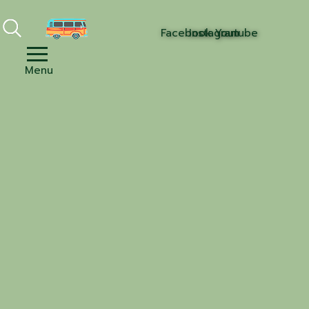
Facebook
Instagram
Youtube
Menu