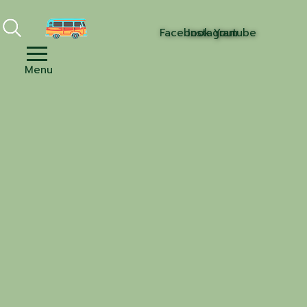
Facebook
Instagram
Youtube
Menu