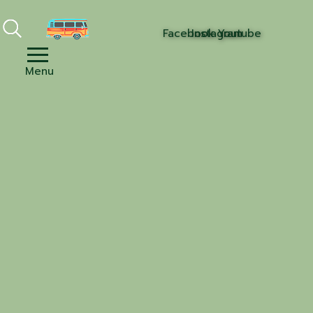
Facebook
Instagram
Youtube
Menu