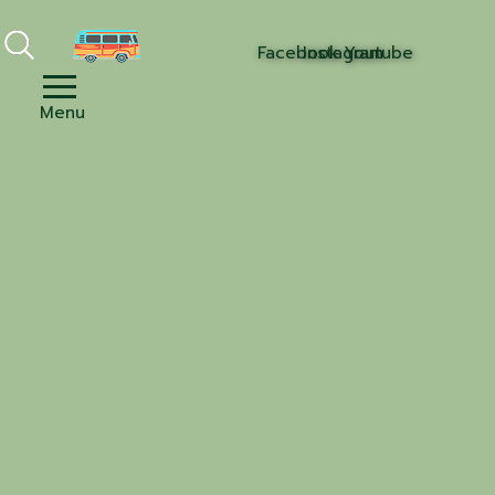
Facebook
Instagram
Youtube
Menu