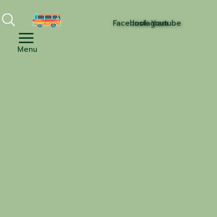
Facebook
Instagram
Youtube
Menu