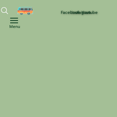
Facebook
Instagram
Youtube
Menu