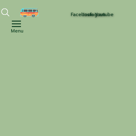
Facebook
Instagram
Youtube
Menu