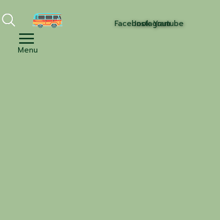
Facebook
Instagram
Youtube
Menu