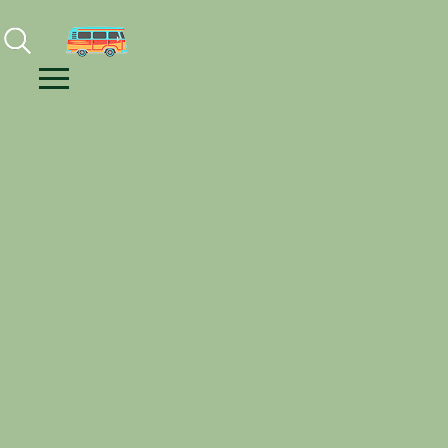
Facebook
Instagram
Youtube
Menu