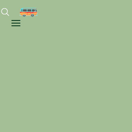
Facebook
Instagram
Youtube
Menu