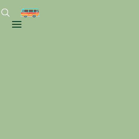
Facebook
Instagram
Youtube
Menu