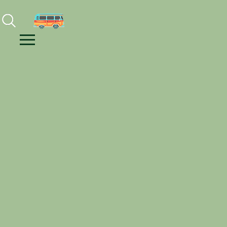
Facebook
Instagram
Youtube
Menu