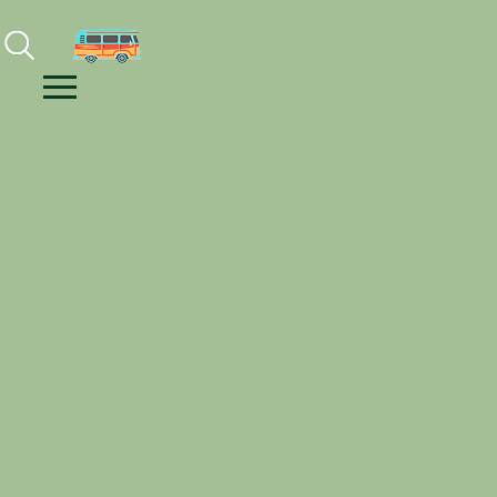
Facebook
Instagram
Youtube
Menu