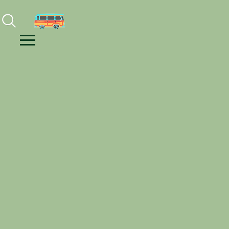
Facebook
Instagram
Youtube
Menu