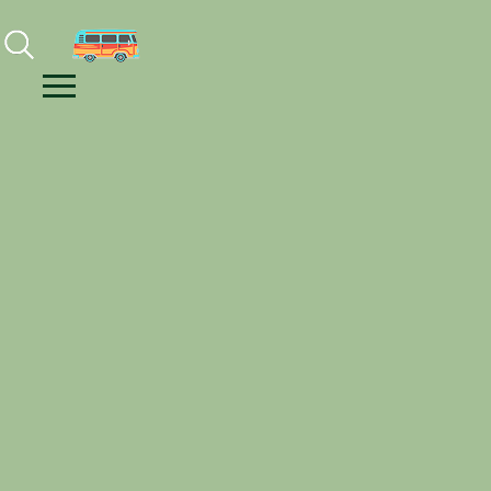
Facebook
Instagram
Youtube
Menu