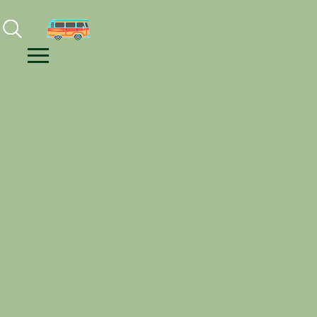
Facebook
Instagram
Youtube
Menu