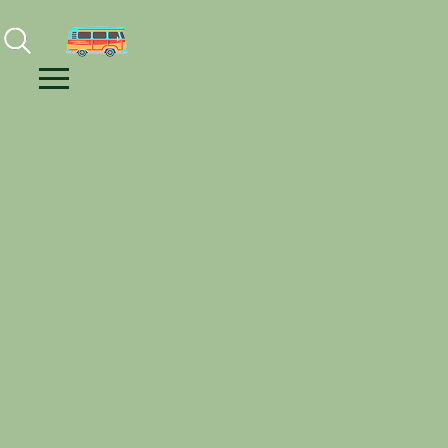
Facebook
Instagram
Youtube
Menu