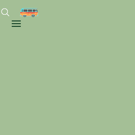
Facebook
Instagram
Youtube
Menu