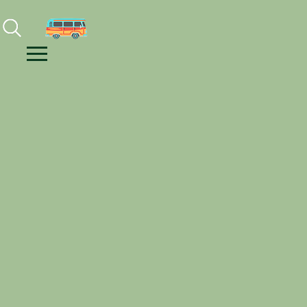
Facebook
Instagram
Youtube
Menu