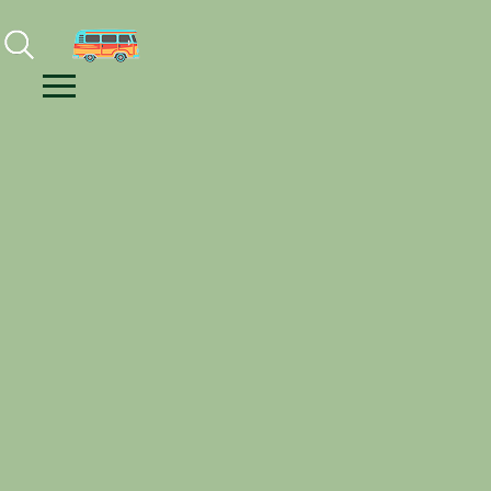
Facebook
Instagram
Youtube
Menu