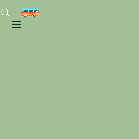
Facebook
Instagram
Youtube
Menu