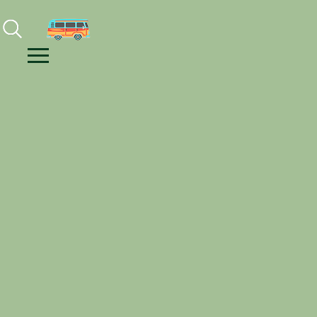
Facebook
Instagram
Youtube
Menu