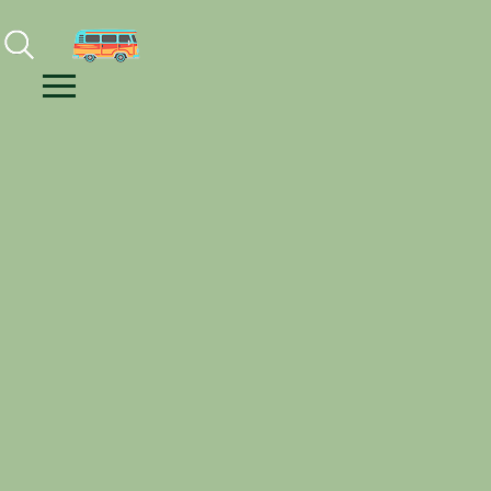
Facebook
Instagram
Youtube
Menu