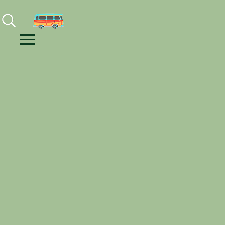
Facebook
Instagram
Youtube
Menu