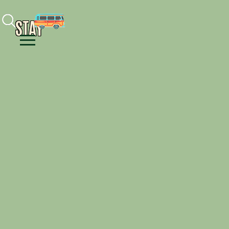
Facebook
Instagram
Youtube
STAY
Menu