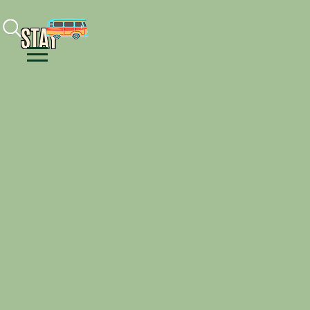
Facebook
Instagram
Youtube
STAY
Menu