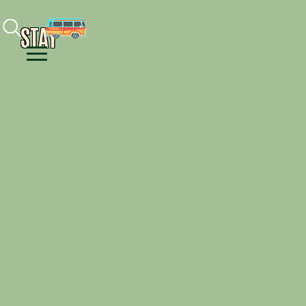
Facebook
Instagram
Youtube
STAY
Menu