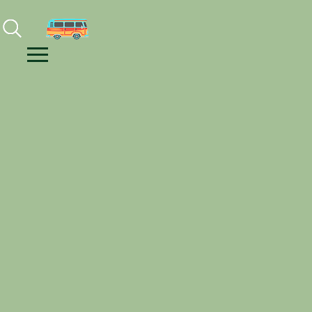
Facebook
Instagram
Youtube
Menu