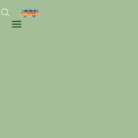
Facebook
Instagram
Youtube
Menu