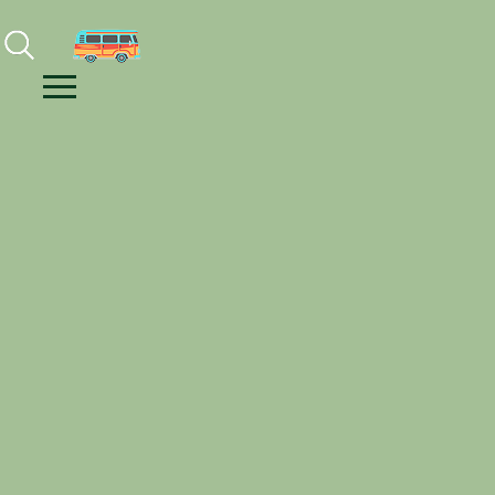
Facebook
Instagram
Youtube
Menu