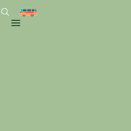
Facebook
Instagram
Youtube
Menu