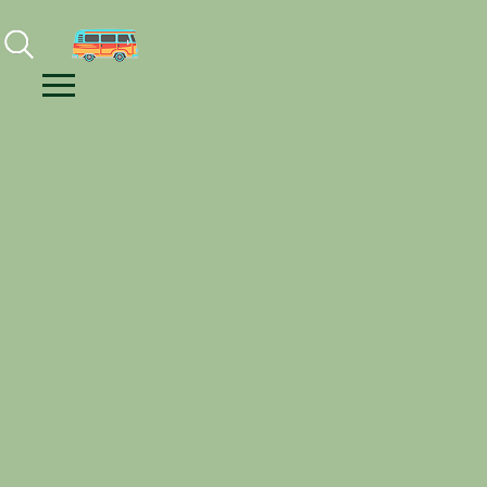
Facebook
Instagram
Youtube
Menu