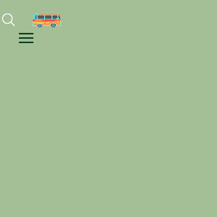
Facebook
Instagram
Youtube
Menu