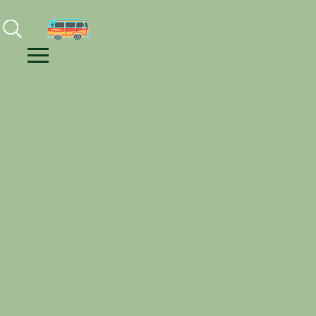
Facebook
Instagram
Youtube
Menu