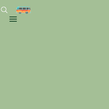
Facebook
Instagram
Youtube
Menu