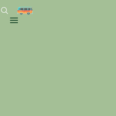
Facebook
Instagram
Youtube
Menu