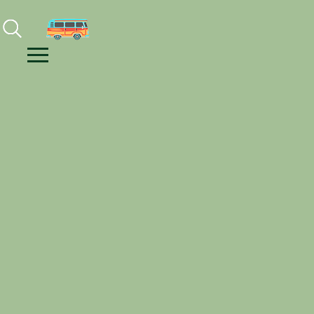
Facebook
Instagram
Youtube
Menu