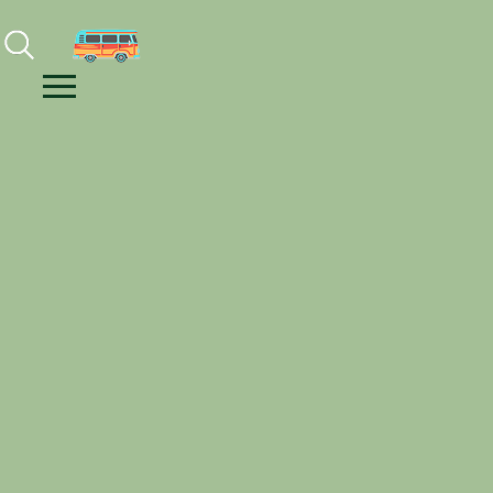
Facebook
Instagram
Youtube
Menu