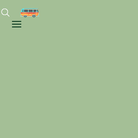
Facebook
Instagram
Youtube
Menu