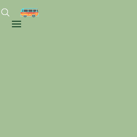
Facebook
Instagram
Youtube
Menu