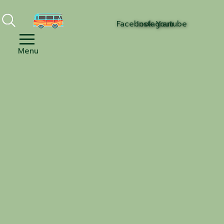
Facebook
Instagram
Youtube
Menu