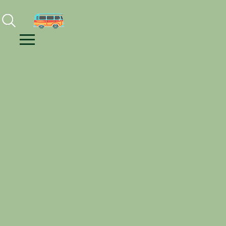
Facebook
Instagram
Youtube
Menu