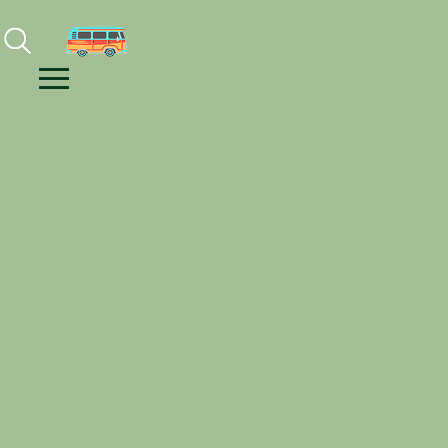
Facebook
Instagram
Youtube
Menu